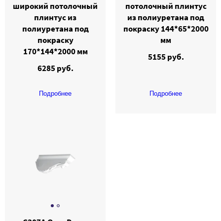
широкий потолочный
потолочный плинтус
плинтус из
из полиуретана под
полиуретана под
покраску 144*65*2000
покраску
мм
170*144*2000 мм
5155 руб.
6285 руб.
Подробнее
Подробнее