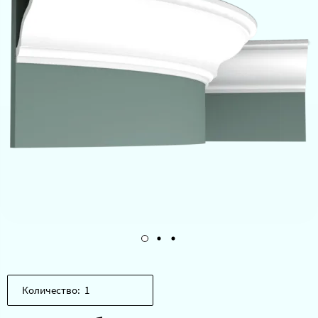
Количество: