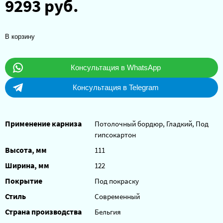
9293 руб.
В корзину
Консультация в WhatsApp
Консультация в Telegram
Применение карниза
Потолочный бордюр, Гладкий, Под
гипсокартон
Высота, мм
111
Ширина, мм
122
Покрытие
Под покраску
Стиль
Современный
Страна производства
Бельгия