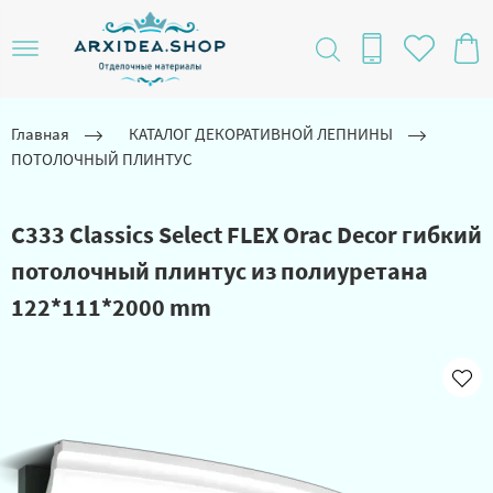
Главная
КАТАЛОГ ДЕКОРАТИВНОЙ ЛЕПНИНЫ
ПОТОЛОЧНЫЙ ПЛИНТУС
C333 Classics Select FLEX Orac Decor гибкий
потолочный плинтус из полиуретана
122*111*2000 mm