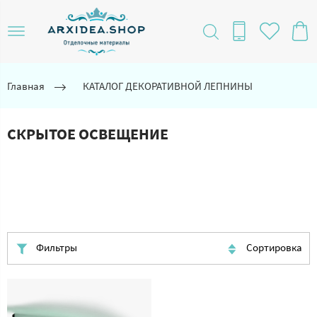
Главная
КАТАЛОГ ДЕКОРАТИВНОЙ ЛЕПНИНЫ
СКРЫТОЕ ОСВЕЩЕНИЕ
Фильтры
Сортировка