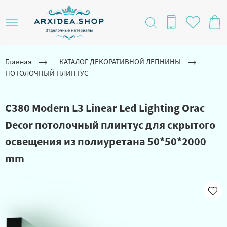
Главная
КАТАЛОГ ДЕКОРАТИВНОЙ ЛЕПНИНЫ
ПОТОЛОЧНЫЙ ПЛИНТУС
C380 Modern L3 Linear Led Lighting Orac
Decor потолочный плинтус для скрытого
освещения из полиуретана 50*50*2000
mm