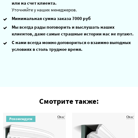
или на счет клиента.
Уточняйте у наших менеджеров.
Минимальная сумма заказа 7000 руб
Мы всегда рады поговорить и выслушать наших
клиентов, даже самые страшные истории нас не пугают.
С нами всегда можно договориться о взаимно выгодных
условиях в столь трудное время.
Смотрите также:
Рекомендуем