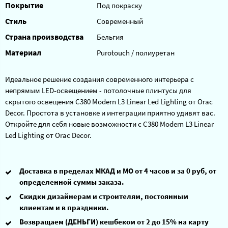
Покрытие
Под покраску
Стиль
Современный
Страна производства
Бельгия
Материал
Purotouch / полиуретан
Идеальное решение создания современного интерьера с
непрямым LED-освещением - потолочные плинтусы для
скрытого освещения C380 Modern L3 Linear Led Lighting от Orac
Decor. Простота в установке и интеграции приятно удивят вас.
Откройте для себя новые возможности с C380 Modern L3 Linear
Led Lighting от Orac Decor.
Доставка в пределах МКАД и МО от 4 часов и за 0 руб, от
определенной суммы заказа.
Скидки дизайнерам и строителям, постоянным
клиентам и в праздники.
Возвращаем (ДЕНЬГИ) кешбеком от 2 до 15% на карту