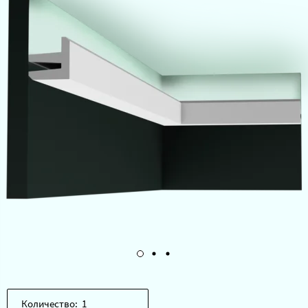
Количество: