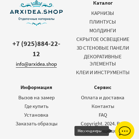
Каталог
КАРНИЗЫ
ПЛИНТУСЫ
МОЛДИНГИ
СКРЫТОЕ ОСВЕЩЕНИЕ
+7 (925)884-22-
3D СТЕНОВЫЕ ПАНЕЛИ
12
ДЕКОРАТИВНЫЕ
ЭЛЕМЕНТЫ
info@arxidea.shop
КЛЕИ И ИНСТРУМЕНТЫ
Информация
Сервис
Вызов на замер
Оплата и доставка
Где купить
Контакты
Установка
FAQ
Заказать образцы
Copyright. 2024. Все
права защищены
Мессенджеры