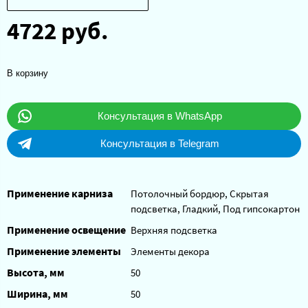
4722 руб.
В корзину
Консультация в WhatsApp
Консультация в Telegram
Применение карниза
Потолочный бордюр, Скрытая
подсветка, Гладкий, Под гипсокартон
Применение освещение
Верхняя подсветка
Применение элементы
Элементы декора
Высота, мм
50
Ширина, мм
50