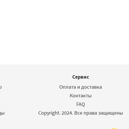
Сервис
р
Оплата и доставка
Контакты
FAQ
цы
Copyright. 2024. Все права защищены