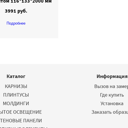
том 116*133*2000 мм
3991 руб.
Подробнее
Каталог
Информация
КАРНИЗЫ
Вызов на заме
ПЛИНТУСЫ
Где купить
МОЛДИНГИ
Установка
ЫТОЕ ОСВЕЩЕНИЕ
Заказать образ
СТЕНОВЫЕ ПАНЕЛИ