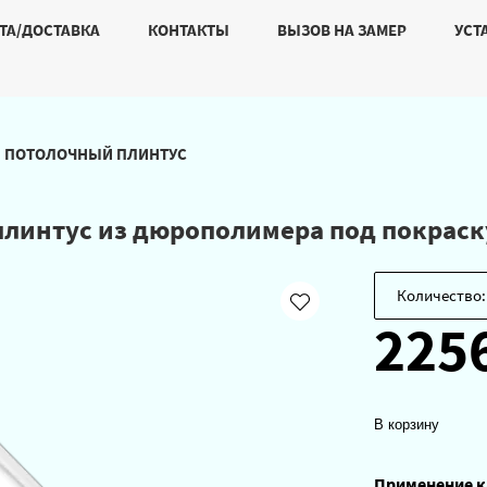
ТА/ДОСТАВКА
КОНТАКТЫ
ВЫЗОВ НА ЗАМЕР
УСТ
ПОТОЛОЧНЫЙ ПЛИНТУС
плинтус из дюрополимера под покраск
Количество:
225
В корзину
Применение к