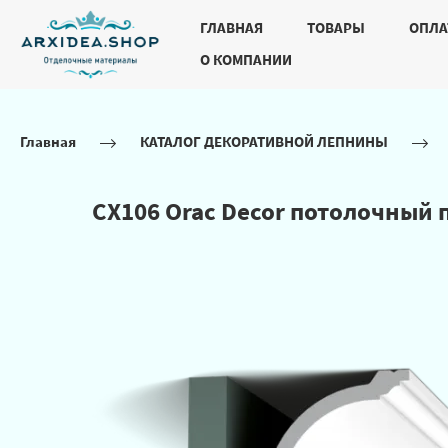
ГЛАВНАЯ
ТОВАРЫ
ОПЛА
О КОМПАНИИ
Главная
КАТАЛОГ ДЕКОРАТИВНОЙ ЛЕПНИНЫ
CX106 Orac Decor потолочный 