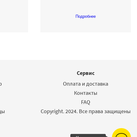
Подробнее
Сервис
р
Оплата и доставка
Контакты
FAQ
цы
Copyright. 2024. Все права защищены