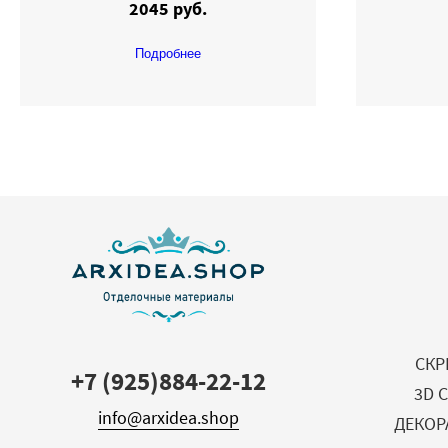
2045 руб.
Подробнее
СКР
+7 (925)884-22-12
3D 
info@arxidea.shop
ДЕКОР