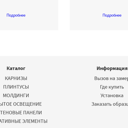
Подробнее
Подробнее
Каталог
Информация
КАРНИЗЫ
Вызов на заме
ПЛИНТУСЫ
Где купить
МОЛДИНГИ
Установка
ЫТОЕ ОСВЕЩЕНИЕ
Заказать образ
СТЕНОВЫЕ ПАНЕЛИ
АТИВНЫЕ ЭЛЕМЕНТЫ