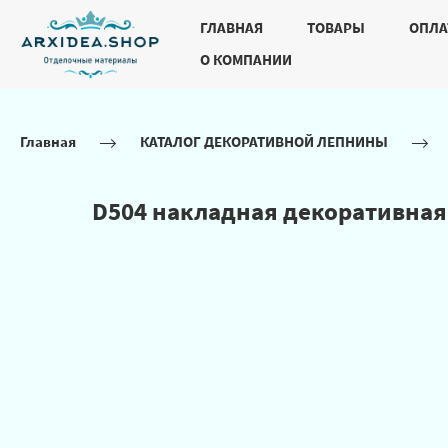
ГЛАВНАЯ
ТОВАРЫ
ОПЛА
О КОМПАНИИ
Главная
КАТАЛОГ ДЕКОРАТИВНОЙ ЛЕПНИНЫ
D504 накладная декоративная 