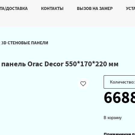
ТА/ДОСТАВКА
КОНТАКТЫ
ВЫЗОВ НА ЗАМЕР
УСТ
3D СТЕНОВЫЕ ПАНЕЛИ
панель Orac Decor 550*170*220 мм
Количество:
668
В корзину
Применение п