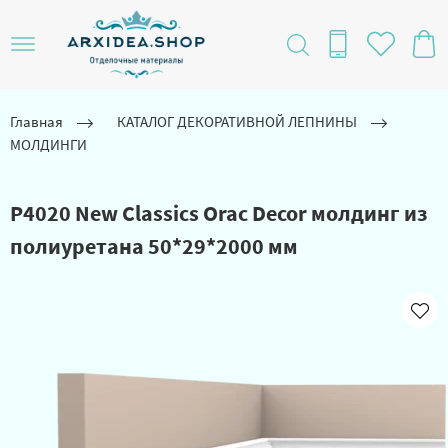
Главная
КАТАЛОГ ДЕКОРАТИВНОЙ ЛЕПНИНЫ
МОЛДИНГИ
P4020 New Classics Orac Decor молдинг из
полиуретана 50*29*2000 мм