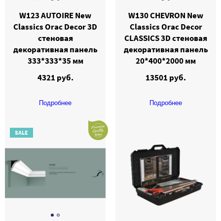
W123 AUTOIRE New
W130 CHEVRON New
Classics Orac Decor 3D
Classics Orac Decor
стеновая
CLASSICS 3D стеновая
декоративная панель
декоративная панель
333*333*35 мм
20*400*2000 мм
4321 руб.
13501 руб.
Подробнее
Подробнее
SALE