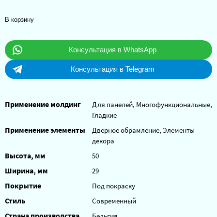
В корзину
Консультация в WhatsApp
Консультация в Telegram
Применение молдинг
Для панелей, Многофункциональные,
Гладкие
Применение элементы
Дверное обрамление, Элементы
декора
Высота, мм
50
Ширина, мм
29
Покрытие
Под покраску
Стиль
Современный
Страна производства
Бельгия