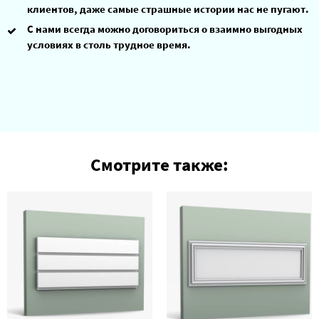
клиентов, даже самые страшные истории нас не пугают.
С нами всегда можно договориться о взаимно выгодных
условиях в столь трудное время.
Смотрите также: