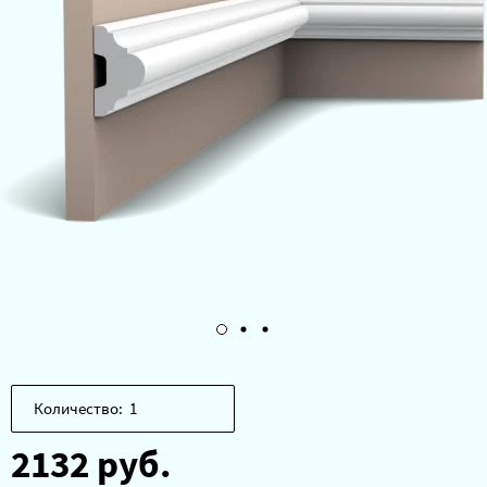
Количество:
2132 руб.