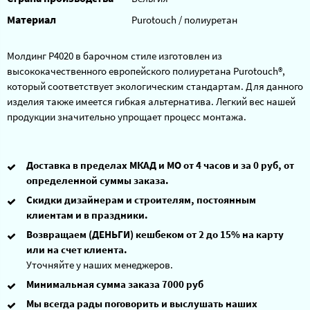
Материал
Purotouch / полиуретан
Молдинг P4020 в барочном стиле изготовлен из
высококачественного европейского полиуретана Purotouch®,
который соответствует экологическим стандартам. Для данного
изделия также имеется гибкая альтернатива. Легкий вес нашей
продукции значительно упрощает процесс монтажа.
Доставка в пределах МКАД и МО от 4 часов и за 0 руб, от
определенной суммы заказа.
Скидки дизайнерам и строителям, постоянным
клиентам и в праздники.
Возвращаем (ДЕНЬГИ) кешбеком от 2 до 15% на карту
или на счет клиента.
Уточняйте у наших менеджеров.
Минимальная сумма заказа 7000 руб
Мы всегда рады поговорить и выслушать наших