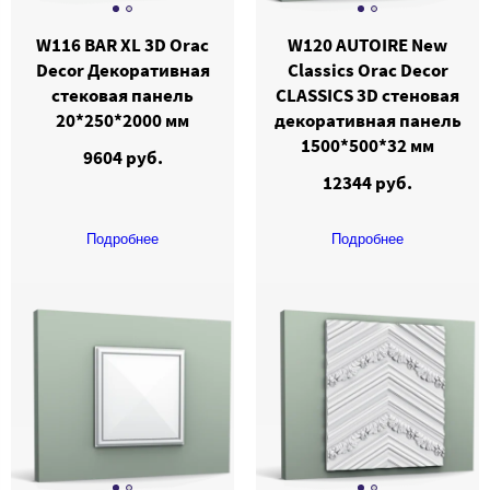
W116 BAR XL 3D Orac
W120 AUTOIRE New
Decor Декоративная
Classics Orac Decor
стековая панель
CLASSICS 3D стеновая
20*250*2000 мм
декоративная панель
1500*500*32 мм
9604 руб.
12344 руб.
Подробнее
Подробнее