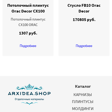
Потолочный плинтус
Стусло FB10 Orac
Orac Decor CX100
Dеcor
Потолочный плинтус
170805 руб.
CX100 ORAC
1307 руб.
Подробнее
Подробнее
Каталог
КАРНИЗЫ
ПЛИНТУСЫ
МОЛДИНГИ