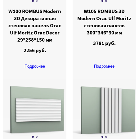
W100 ROMBUS Modern
W105 ROMBUS 3D
3D Декоративная
Modern Orac Ulf Moritz
стеновая панель Orac
стеновая панель
Ulf Moritz Orac Decor
300*346*30 мм
29*258*150 мм
3781 руб.
2256 руб.
Подробнее
Подробнее