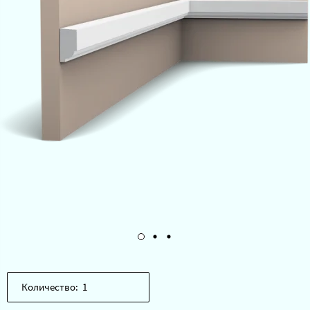
Количество: