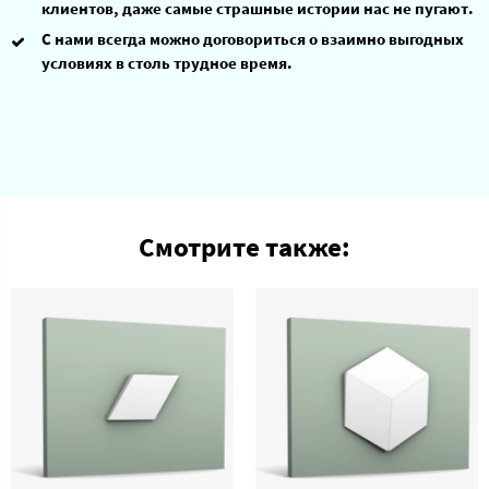
клиентов, даже самые страшные истории нас не пугают.
С нами всегда можно договориться о взаимно выгодных
условиях в столь трудное время.
Смотрите также: