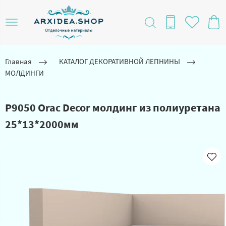
Главная
КАТАЛОГ ДЕКОРАТИВНОЙ ЛЕПНИНЫ
МОЛДИНГИ
P9050 Orac Decor молдинг из полиуретана
25*13*2000мм