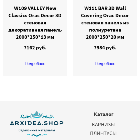
W109 VALLEY New
W111 BAR 3D Wall
Classics Orac Decor 3D
Covering Orac Decor
стеновая
стеновая панель из
декоративная панель
полиуретана
2000*250*13 мм
2000*250*20 мм
7162 руб.
7984 руб.
Подробнее
Подробнее
Каталог
КАРНИЗЫ
ПЛИНТУСЫ