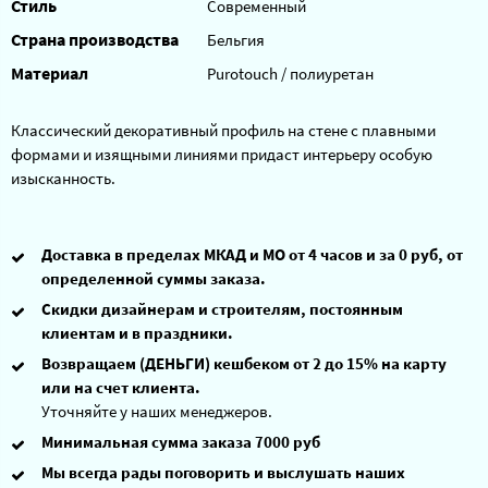
Стиль
Современный
Страна производства
Бельгия
Материал
Purotouch / полиуретан
Классический декоративный профиль на стене с плавными
формами и изящными линиями придаст интерьеру особую
изысканность.
Доставка в пределах МКАД и МО от 4 часов и за 0 руб, от
определенной суммы заказа.
Скидки дизайнерам и строителям, постоянным
клиентам и в праздники.
Возвращаем (ДЕНЬГИ) кешбеком от 2 до 15% на карту
или на счет клиента.
Уточняйте у наших менеджеров.
Минимальная сумма заказа 7000 руб
Мы всегда рады поговорить и выслушать наших