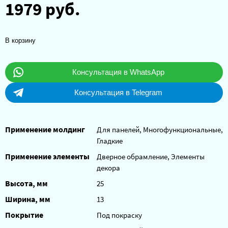
1979 руб.
В корзину
Консультация в WhatsApp
Консультация в Telegram
Применение молдинг
Для панелей, Многофункциональные,
Гладкие
Применение элементы
Дверное обрамление, Элементы
декора
Высота, мм
25
Ширина, мм
13
Покрытие
Под покраску