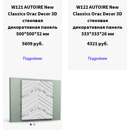
W121 AUTOIRE New
W122 AUTOIRE New
Classics Orac Decor 3D
Classics Orac Decor 3D
стеновая
стеновая
декоративная панель
декоративная панель
500*500*32 мм
333*333*26 мм
5609 руб.
4321 руб.
Подробнее
Подробнее