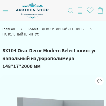
Главная
КАТАЛОГ ДЕКОРАТИВНОЙ ЛЕПНИНЫ
НАПОЛЬНЫЙ ПЛИНТУС
SX104 Orac Decor Modern Select плинтус
напольный из дюрополимера
148*17*2000 мм