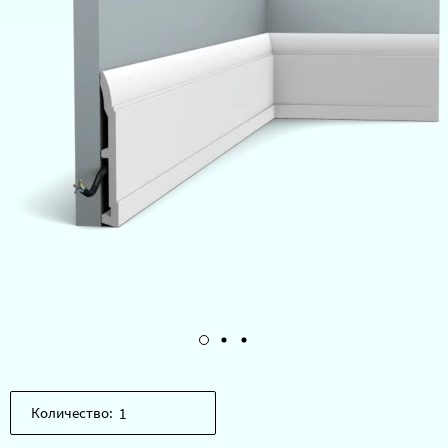
Количество: