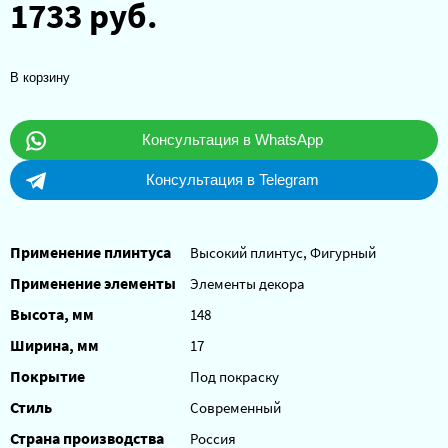
1733 руб.
В корзину
Консультация в WhatsApp
Консультация в Telegram
Применение плинтуса
Высокий плинтус, Фигурный
Применение элементы
Элементы декора
Высота, мм
148
Ширина, мм
17
Покрытие
Под покраску
Стиль
Современный
Страна производства
Россия