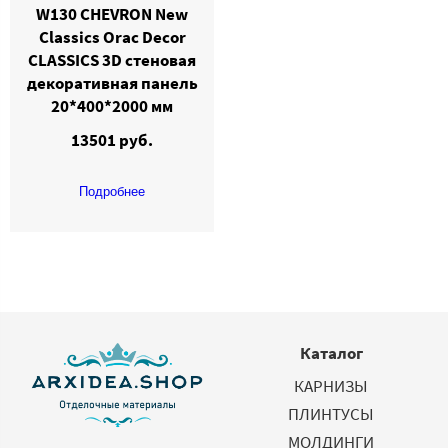
W130 CHEVRON New
Classics Orac Decor
CLASSICS 3D стеновая
декоративная панель
20*400*2000 мм
13501 руб.
Подробнее
Каталог
КАРНИЗЫ
ПЛИНТУСЫ
МОЛДИНГИ