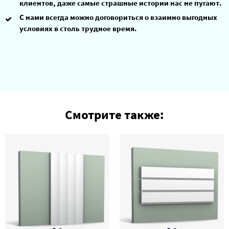
клиентов, даже самые страшные истории нас не пугают.
С нами всегда можно договориться о взаимно выгодных
условиях в столь трудное время.
Смотрите также: