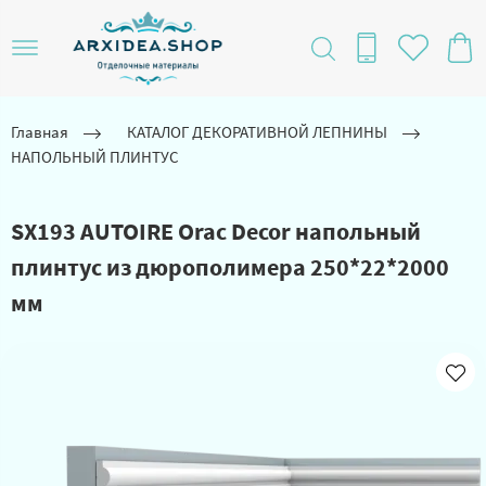
Главная
КАТАЛОГ ДЕКОРАТИВНОЙ ЛЕПНИНЫ
НАПОЛЬНЫЙ ПЛИНТУС
SX193 AUTOIRE Orac Decor напольный
плинтус из дюрополимера 250*22*2000
мм