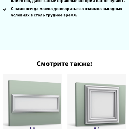
клиентов, даже самые страшные истории нас не пугают.
С нами всегда можно договориться о взаимно выгодных
условиях в столь трудное время.
Смотрите также: