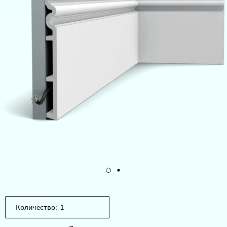
Количество: