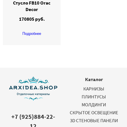
Стусло FB10 Orac
Dеcor
170805 руб.
Подробнее
Каталог
КАРНИЗЫ
ПЛИНТУСЫ
МОЛДИНГИ
СКРЫТОЕ ОСВЕЩЕНИЕ
+7 (925)884-22-
3D СТЕНОВЫЕ ПАНЕЛИ
12