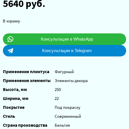
5640 руб.
В корзину
Консультация в WhatsApp
Консультация в Telegram
Применение плинтуса
Фигурный
Применение элементы
Элементы декора
Высота, мм
250
Ширина, мм
22
Покрытие
Под покраску
Стиль
Современный
Страна производства
Бельгия