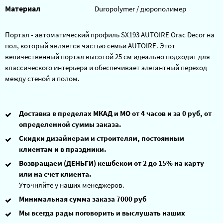
Материал
Duropolymer / дюрополимер
Портал - автоматический профиль SX193 AUTOIRE Orac Decor на
пол, который является частью семьи AUTOIRE. Этот
величественный портал высотой 25 см идеально подходит для
классического интерьера и обеспечивает элегантный переход
между стеной и полом.
Доставка в пределах МКАД и МО от 4 часов и за 0 руб, от
определенной суммы заказа.
Скидки дизайнерам и строителям, постоянным
клиентам и в праздники.
Возвращаем (ДЕНЬГИ) кешбеком от 2 до 15% на карту
или на счет клиента.
Уточняйте у наших менеджеров.
Минимальная сумма заказа 7000 руб
Мы всегда рады поговорить и выслушать наших