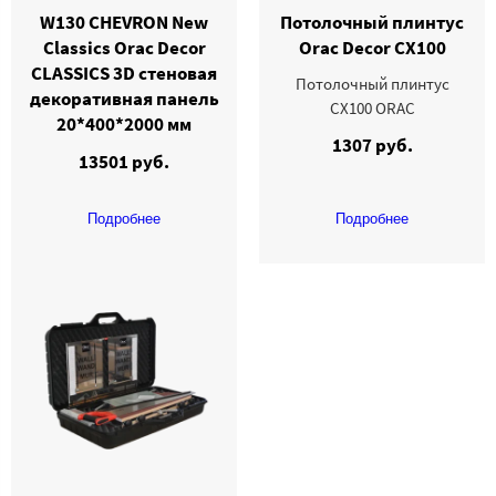
W130 CHEVRON New
Потолочный плинтус
Classics Orac Decor
Orac Decor CX100
CLASSICS 3D стеновая
Потолочный плинтус
декоративная панель
CX100 ORAC
20*400*2000 мм
1307 руб.
13501 руб.
Подробнее
Подробнее