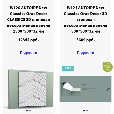
W120 AUTOIRE New
W121 AUTOIRE New
Classics Orac Decor
Classics Orac Decor 3D
CLASSICS 3D стеновая
стеновая
декоративная панель
декоративная панель
1500*500*32 мм
500*500*32 мм
12344 руб.
5609 руб.
Подробнее
Подробнее
SALE