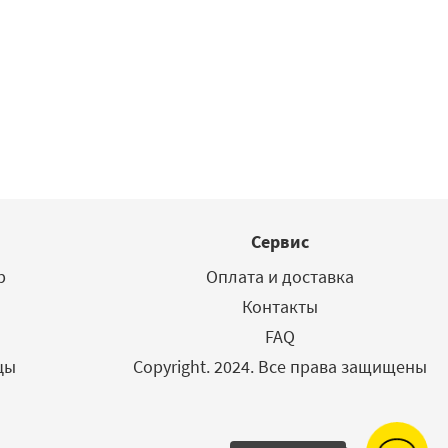
Сервис
р
Оплата и доставка
Контакты
FAQ
цы
Copyright. 2024. Все права защищены