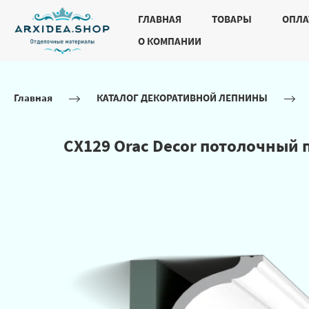
ГЛАВНАЯ
ТОВАРЫ
ОПЛА
О КОМПАНИИ
Главная
КАТАЛОГ ДЕКОРАТИВНОЙ ЛЕПНИНЫ
CX129 Orac Decor потолочный 