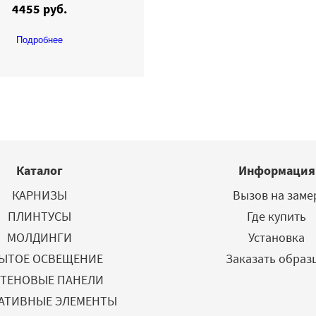
4455 руб.
Подробнее
Каталог
Информация
КАРНИЗЫ
Вызов на заме
ПЛИНТУСЫ
Где купить
МОЛДИНГИ
Установка
ЫТОЕ ОСВЕЩЕНИЕ
Заказать образ
СТЕНОВЫЕ ПАНЕЛИ
АТИВНЫЕ ЭЛЕМЕНТЫ