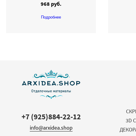
968 руб.
Подробнее
СКР
+7 (925)884-22-12
3D 
info@arxidea.shop
ДЕКОР