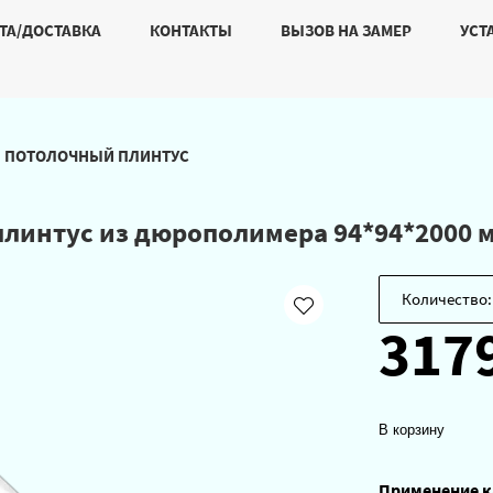
ТА/ДОСТАВКА
КОНТАКТЫ
ВЫЗОВ НА ЗАМЕР
УСТ
ПОТОЛОЧНЫЙ ПЛИНТУС
плинтус из дюрополимера 94*94*2000 
Количество:
317
В корзину
Применение к