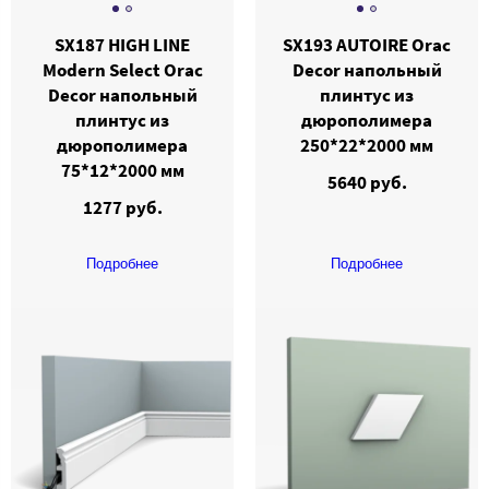
SX187 HIGH LINE
SX193 AUTOIRE Orac
Modern Select Orac
Decor напольный
Decor напольный
плинтус из
плинтус из
дюрополимера
дюрополимера
250*22*2000 мм
75*12*2000 мм
5640 руб.
1277 руб.
Подробнее
Подробнее