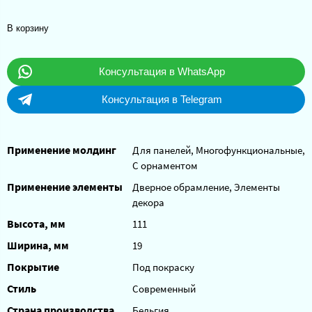
В корзину
Консультация в WhatsApp
Консультация в Telegram
Применение молдинг
Для панелей, Многофункциональные,
С орнаментом
Применение элементы
Дверное обрамление, Элементы
декора
Высота, мм
111
Ширина, мм
19
Покрытие
Под покраску
Стиль
Современный
Страна производства
Бельгия