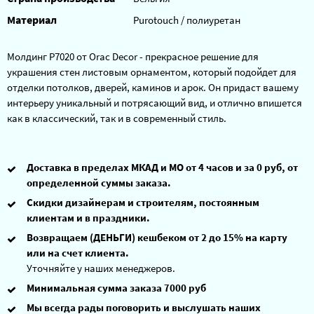
Материал
Purotouch / полиуретан
Молдинг P7020 от Orac Decor - прекрасное решение для
украшения стен листовым орнаментом, который подойдет для
отделки потолков, дверей, каминов и арок. Он придаст вашему
интерьеру уникальный и потрясающий вид, и отлично впишется
как в классический, так и в современный стиль.
Доставка в пределах МКАД и МО от 4 часов и за 0 руб, от
определенной суммы заказа.
Скидки дизайнерам и строителям, постоянным
клиентам и в праздники.
Возвращаем (ДЕНЬГИ) кешбеком от 2 до 15% на карту
или на счет клиента.
Уточняйте у наших менеджеров.
Минимальная сумма заказа 7000 руб
Мы всегда рады поговорить и выслушать наших