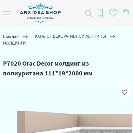
Главная
КАТАЛОГ ДЕКОРАТИВНОЙ ЛЕПНИНЫ
МОЛДИНГИ
P7020 Orac Decor молдинг из
полиуритана 111*19*2000 мм