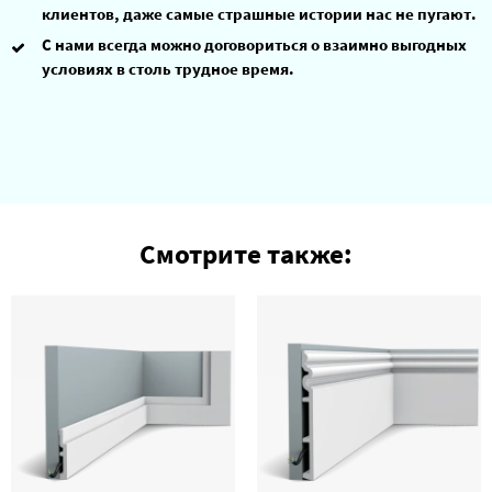
клиентов, даже самые страшные истории нас не пугают.
С нами всегда можно договориться о взаимно выгодных
условиях в столь трудное время.
Смотрите также: