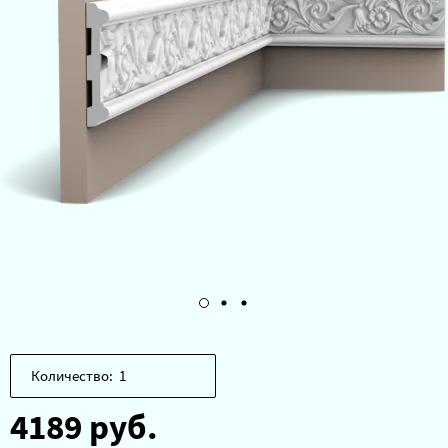
Количество:
4189 руб.