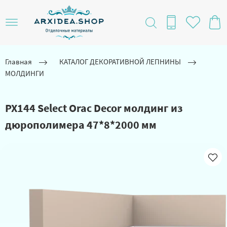
Главная
КАТАЛОГ ДЕКОРАТИВНОЙ ЛЕПНИНЫ
МОЛДИНГИ
PX144 Select Orac Decor молдинг из
дюрополимера 47*8*2000 мм