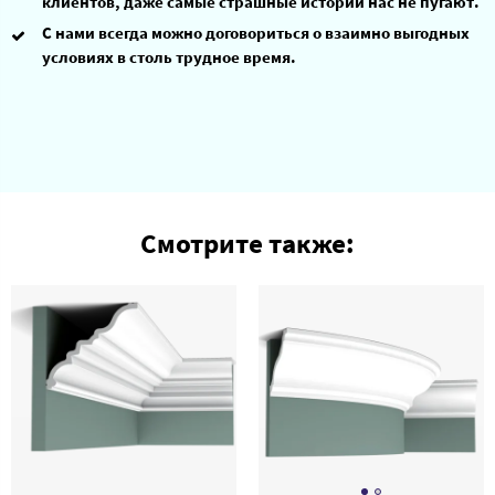
клиентов, даже самые страшные истории нас не пугают.
С нами всегда можно договориться о взаимно выгодных
условиях в столь трудное время.
Смотрите также: