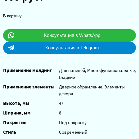
В корзину
Консультация в WhatsApp
Консультация в Telegram
Применение молдинг
Для панелей, Многофункциональные,
Гладкие
Применение элементы
Дверное обрамление, Элементы
декора
Высота, мм
47
Ширина, мм
8
Покрытие
Под покраску
Стиль
Современный